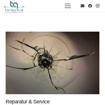
Reparatur & Service