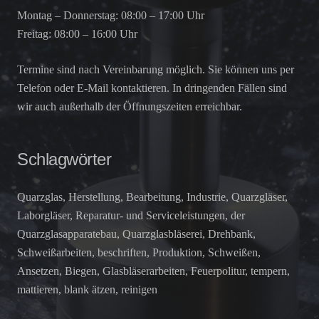
Montag – Donnerstag: 08:00 – 17:00 Uhr
Freitag: 08:00 – 16:00 Uhr
Termine sind nach Vereinbarung möglich. Sie können uns per
Telefon oder E-Mail kontaktieren. In dringenden Fällen sind
wir auch außerhalb der Öffnungszeiten erreichbar.
Schlagwörter
Quarzglas, Herstellung, Bearbeitung, Industrie, Quarzgläser,
Laborgläser, Reparatur- und Serviceleistungen, der
Quarzglasapparatebau, Quarzglasbläserei, Drehbank,
Schweißarbeiten, beschriften, Produktion, Schweißen,
Ansetzen, Biegen, Glasbläserarbeiten, Feuerpolitur, tempern,
mattieren, blank ätzen, reinigen