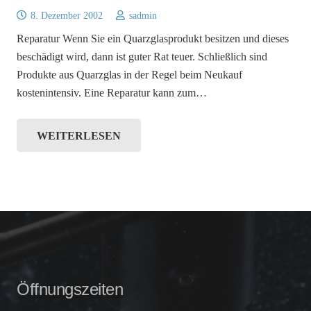
8. Dezember 2002
sadmin
Reparatur Wenn Sie ein Quarzglasprodukt besitzen und dieses
beschädigt wird, dann ist guter Rat teuer. Schließlich sind
Produkte aus Quarzglas in der Regel beim Neukauf
kostenintensiv. Eine Reparatur kann zum…
WEITERLESEN
Öffnungszeiten