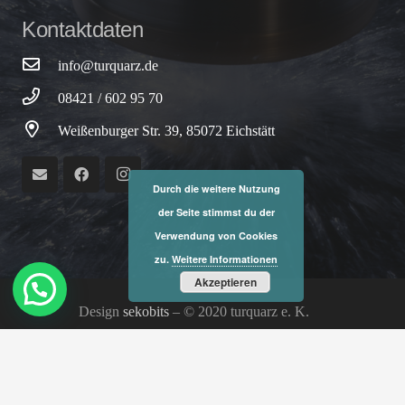
Kontaktdaten
info@turquarz.de
08421 / 602 95 70
Weißenburger Str. 39, 85072 Eichstätt
Durch die weitere Nutzung
der Seite stimmst du der
Verwendung von Cookies
zu.
Weitere Informationen
Akzeptieren
Design
sekobits
– © 2020 turquarz e. K.
Kontakt
Datenschutz